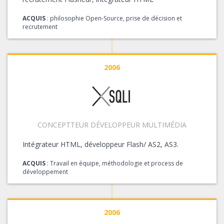
ACQUIS
: philosophie Open-Source, prise de décision et
recrutement
2006
CONCEPTTEUR DÉVELOPPEUR MULTIMÉDIA
Intégrateur HTML, développeur Flash/ AS2, AS3.
ACQUIS
: Travail en équipe, méthodologie et process de
développement
2006