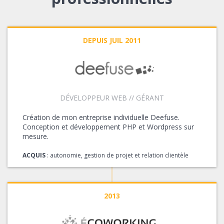
DEPUIS JUIL 2011
DÉVELOPPEUR WEB // GÉRANT
Création de mon entreprise individuelle Deefuse.
Conception et développement PHP et Wordpress sur
mesure.
ACQUIS
: autonomie, gestion de projet et relation clientèle
2013