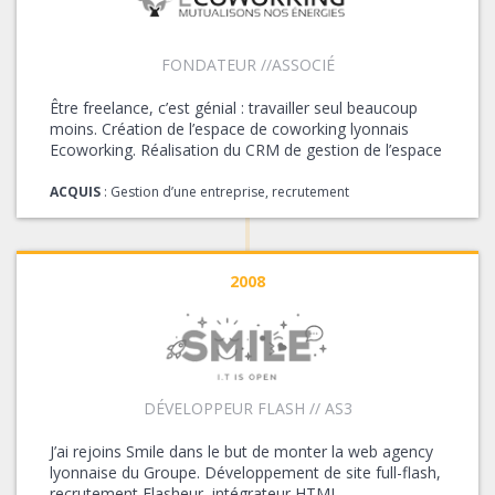
FONDATEUR //ASSOCIÉ
Être freelance, c’est génial : travailler seul beaucoup
moins. Création de l’espace de coworking lyonnais
Ecoworking. Réalisation du CRM de gestion de l’espace
ACQUIS
: Gestion d’une entreprise, recrutement
2008
DÉVELOPPEUR FLASH // AS3
J’ai rejoins Smile dans le but de monter la web agency
lyonnaise du Groupe. Développement de site full-flash,
recrutement Flasheur, intégrateur HTML