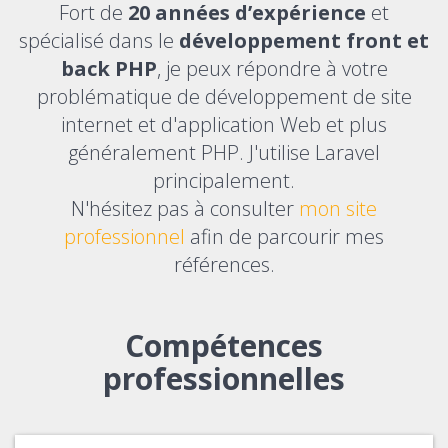
Fort de
20 années d’expérience
et
spécialisé dans le
développement front et
back PHP
, je peux répondre à votre
problématique de développement de site
internet et d'application Web et plus
généralement PHP. J'utilise Laravel
principalement.
N'hésitez pas à consulter
mon site
professionnel
afin de parcourir mes
références.
Compétences
professionnelles