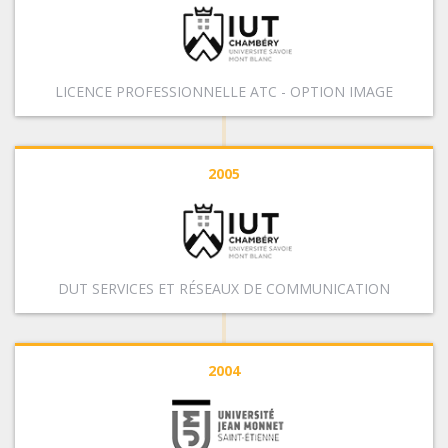
LICENCE PROFESSIONNELLE ATC - OPTION IMAGE
2005
DUT SERVICES ET RÉSEAUX DE COMMUNICATION
2004